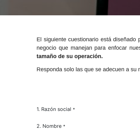
El siguiente cuestionario está diseñado
negocio que manejan para enfocar nues
tamaño de su operación.
Responda solo las que se adecuen a su 
1. Razón social
*
2. Nombre
*