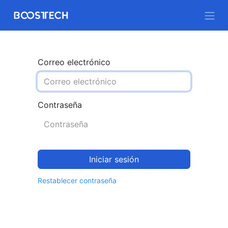
Correo electrónico
Contraseña
Iniciar sesión
Restablecer contraseña