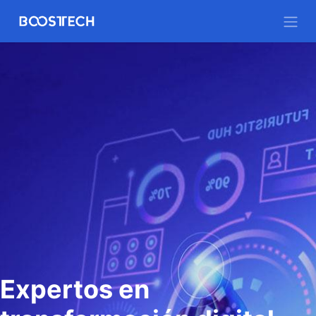
Expertos en