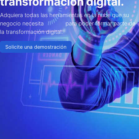
transformación digital.
Adquiera todas las herramientas en la nube que su
negocio necesita para poder formar parte de
la transformación digital.
Solicite una demostración