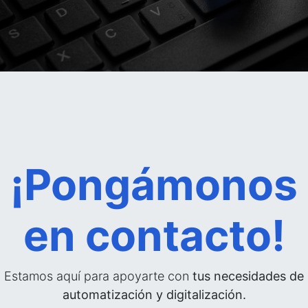
¡Pongámonos
en contacto!
Estamos aquí para apoyarte con
tus necesidades de
automatización y digitalización.