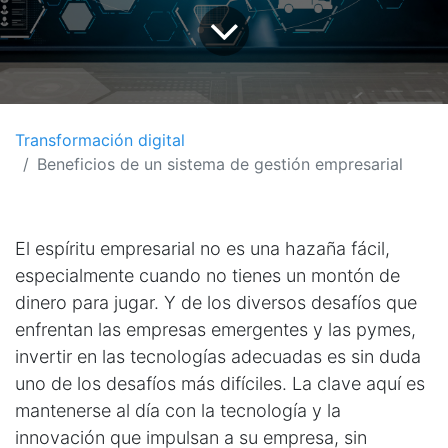
Transformación digital
Beneficios de un sistema de gestión empresarial
El espíritu empresarial no es una hazaña fácil,
especialmente cuando no tienes un montón de
dinero para jugar. Y de los diversos desafíos que
enfrentan las empresas emergentes y las pymes,
invertir en las tecnologías adecuadas es sin duda
uno de los desafíos más difíciles. La clave aquí es
mantenerse al día con la tecnología y la
innovación que impulsan a su empresa, sin