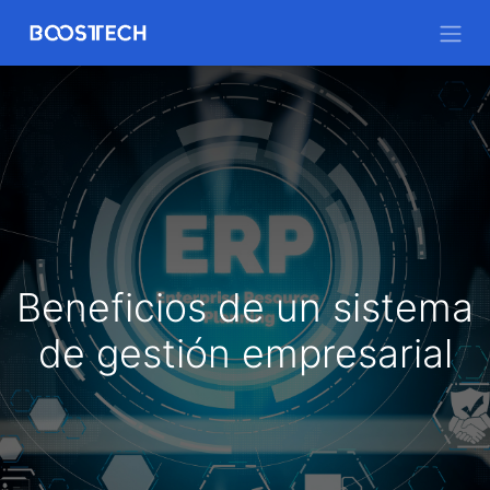
Beneficios de un sistema
de gestión empresarial