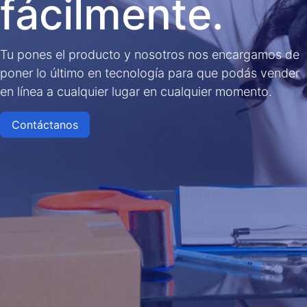
fácilmente.
Tu pones el producto y nosotros nos encargamos de
poner lo último en tecnología para que podás vender
en línea a cualquier lugar en cualquier momento.
Contáctanos