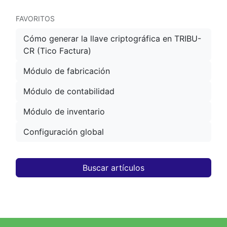
FAVORITOS
Cómo generar la llave criptográfica en TRIBU-
CR (Tico Factura)
Módulo de fabricación
Módulo de contabilidad
Módulo de inventario
Configuración global
Buscar artículos