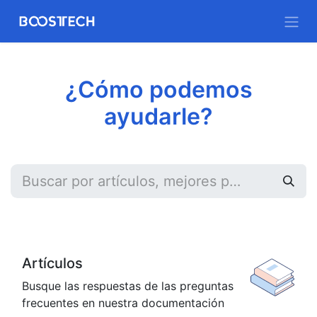
¿Cómo podemos
ayudarle?
Artículos
Busque las respuestas de las preguntas
frecuentes en nuestra documentación