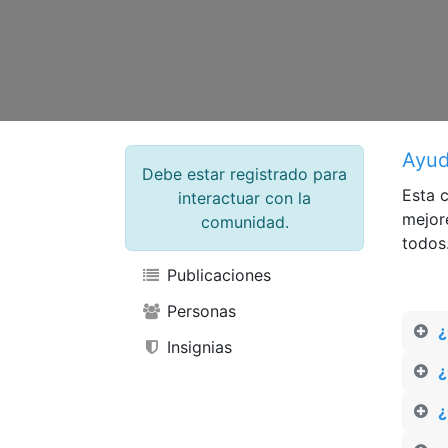
Ayu
Debe estar registrado para
Esta 
interactuar con la
mejor
comunidad.
todos
Publicaciones
Personas
¿
Insignias
¿
¿