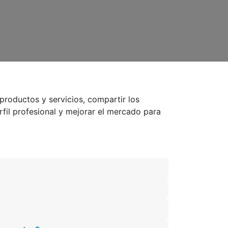
productos y servicios, compartir los
fil profesional y mejorar el mercado para